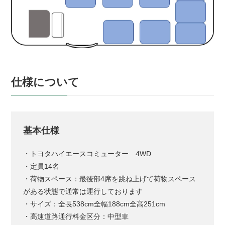
仕様について
基本仕様
・トヨタハイエースコミューター 4WD
・定員14名
・荷物スペース：最後部4席を跳ね上げて荷物スペース
がある状態で通常は運行しております
・サイズ：全長538cm全幅188cm全高251cm
・高速道路通行料金区分：中型車