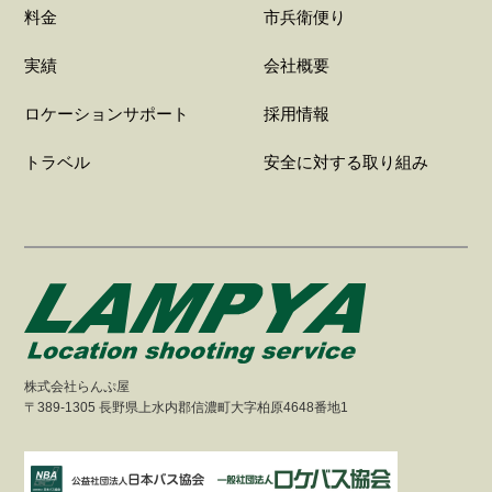
料金
市兵衛便り
実績
会社概要
ロケーションサポート
採用情報
トラベル
安全に対する取り組み
株式会社らんぷ屋
〒389-1305 長野県上水内郡信濃町大字柏原4648番地1