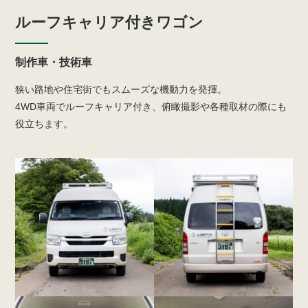
ルーフキャリア付きワゴン
制作車・技術車
狭い路地や住宅街でもスムーズな機動力を発揮。
4WD車両でルーフキャリア付き、俯瞰撮影や各種取材の際にも
役立ちます。