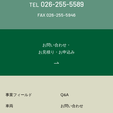
026-255-5589
TEL
FAX 026-255-5946
お問い合わせ・
お見積り・お申込み
事業フィールド
Q&A
車両
お問い合わせ