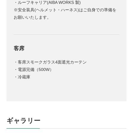
・ルーフキャリア(AIBA WORKS 製)
※安全装具(ヘルメット・ハーネス)はご自身での準備を
お願いいたします。
客席
・客席スモークガラス4面遮光カーテン
・電源完備（500W）
・冷蔵庫
ギャラリー