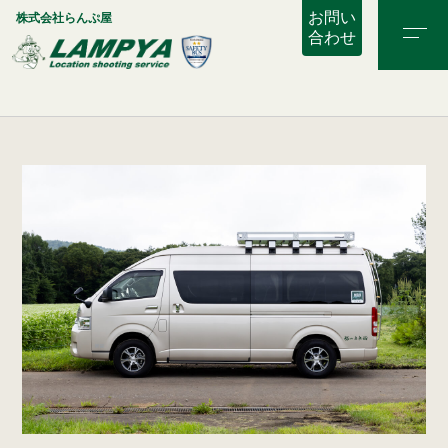
お問い
株式会社らんぷ屋
合わせ