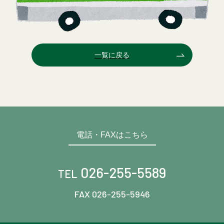
一覧に戻る
電話・FAXはこちら
026-255-5589
TEL
FAX 026-255-5946