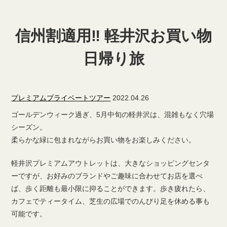
信州割適用‼ 軽井沢お買い物
日帰り旅
プレミアムプライベートツアー
2022.04.26
ゴールデンウィーク過ぎ、5月中旬の軽井沢は、混雑もなく穴場
シーズン。
柔らかな緑に包まれながらお買い物をお楽しみください。
軽井沢プレミアムアウトレットは、大きなショッピングセンタ
ーですが、お好みのブランドやご趣味に合わせてお店を選べ
ば、歩く距離も最小限に抑ることができます。歩き疲れたら、
カフェでティータイム、芝生の広場でのんびり足を休める事も
可能です。