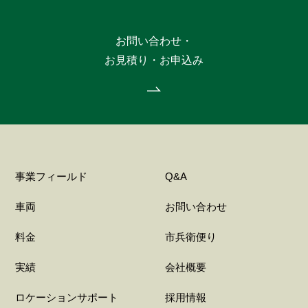
お問い合わせ・
お見積り・お申込み
事業フィールド
Q&A
車両
お問い合わせ
料金
市兵衛便り
実績
会社概要
ロケーションサポート
採用情報