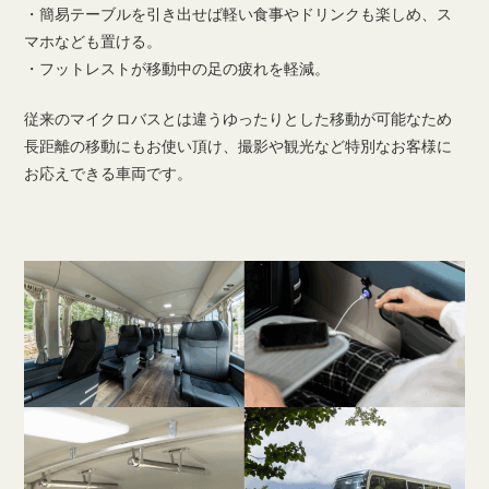
・簡易テーブルを引き出せば軽い食事やドリンクも楽しめ、ス
マホなども置ける。
・フットレストが移動中の足の疲れを軽減。
従来のマイクロバスとは違うゆったりとした移動が可能なため
長距離の移動にもお使い頂け、撮影や観光など特別なお客様に
お応えできる車両です。