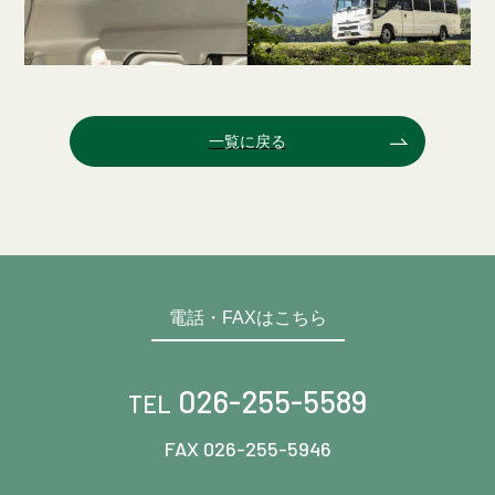
一覧に戻る
電話・FAXはこちら
026-255-5589
TEL
FAX 026-255-5946