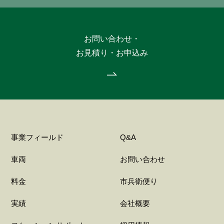
お問い合わせ・
お見積り・お申込み
事業フィールド
Q&A
車両
お問い合わせ
料金
市兵衛便り
実績
会社概要