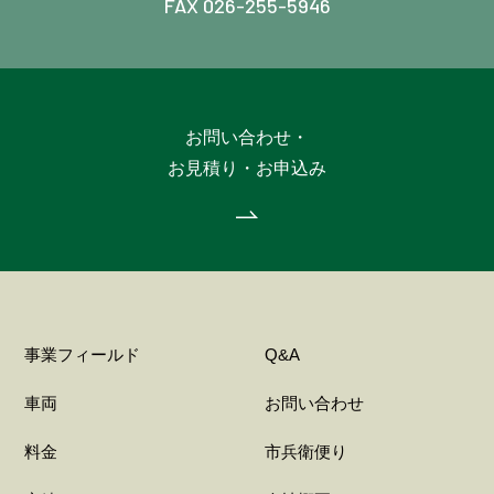
FAX 026-255-5946
お問い合わせ・
お見積り・お申込み
事業フィールド
Q&A
車両
お問い合わせ
料金
市兵衛便り