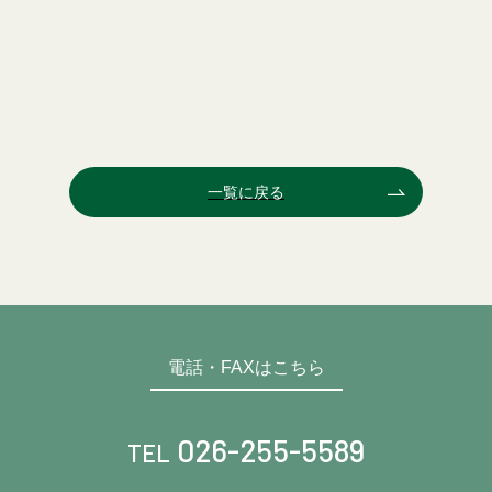
一覧に戻る
電話・FAXはこちら
026-255-5589
TEL